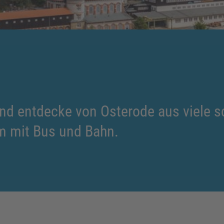
nd entdecke von Osterode aus viele s
 mit Bus und Bahn.