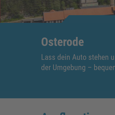
Osterode
Lass dein Auto stehen u
der Umgebung – bequem