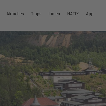
Aktuelles
Tipps
Linien
HATIX
App