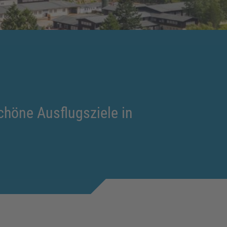
chöne Ausflugsziele in