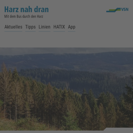
Aktuelles
Tipps
Linien
HATIX
App