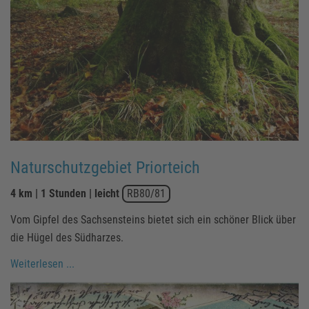
Naturschutzgebiet Priorteich
4 km | 1 Stunden | leicht
RB80/81
Vom Gipfel des Sachsensteins bietet sich ein schöner Blick über
die Hügel des Südharzes.
Weiterlesen ...