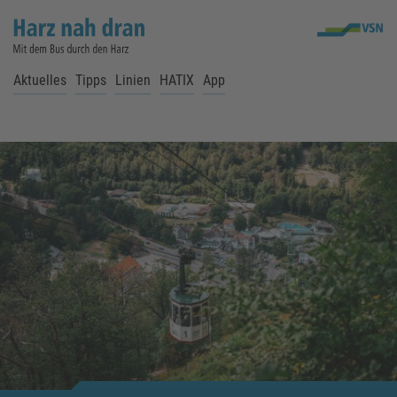
Aktuelles
Tipps
Linien
HATIX
App