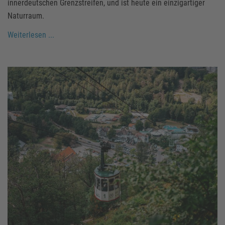
innerdeutschen Grenzstreifen, und ist heute ein einzigartiger
Naturraum.
Weiterlesen ...