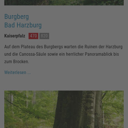
Burgberg
Bad Harzburg
Kaiserpfalz
470
820
Auf dem Plateau des Burgbergs warten die Ruinen der Harzburg
und die Canossa-Säule sowie ein herrlicher Panoramablick bis
zum Brocken.
Weiterlesen ...