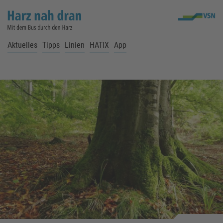
Aktuelles
Tipps
Linien
HATIX
App