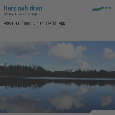
Aktuelles
Tipps
Linien
HATIX
App