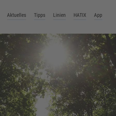
Aktuelles
Tipps
Linien
HATIX
App