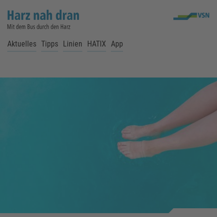
Aktuelles
Tipps
Linien
HATIX
App