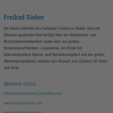
Freibad Sieber
Ein Verein betreibt das familiäre Freibad in Sieber. Das von
Bäumen gesäumte Bad verfügt über ein Schwimmer- und
Nichtschwimmerbecken sowie über ein großes
Kinderplanschbecken. Liegewiese, ein Kiosk mit
überraschendem Speise- und Getränkeangebot und ein großer
Abenteuerspielplatz machen den Besuch zum Erlebnis für Klein
und Groß.
Weitere Infos
freibadfreundesieber.jimdofree.com
www.outdooractive.com
www.goettingerland.de